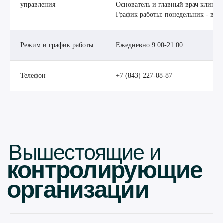
управления
Основатель и главный врач клин
Вышестоящие и
График работы: понедельник - воскр
контролирующие
организации
Режим и график работы
Ежедневно 9:00-21:00
Телефон
+7 (843) 227-08-87