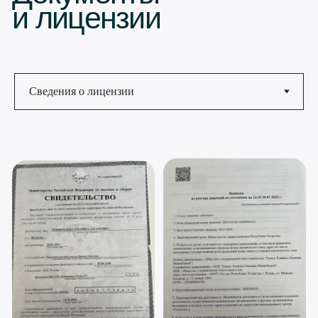
Лицензия Л041-01181-16/02802432
Выдана Министерством здравоохранения РТ
Дата выдачи лицензии: 30.07.2025