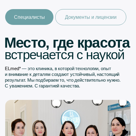
Место, где красота
встречается с наукой
ELmed*
— это клиника, в которой технологии, опыт
и внимание к деталям создают устойчивый, настоящий
результат. Мы подбираем то, что действительно нужно.
С уважением. С гарантией качества.