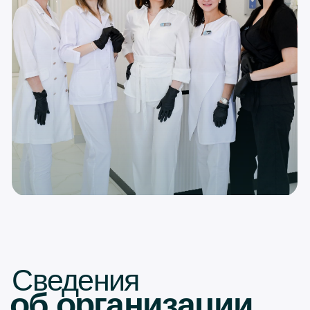
Сведения
об организации