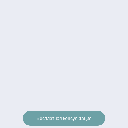
Бесплатная консультация