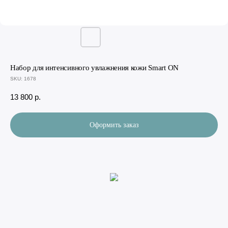
Набор для интенсивного увлажнения кожи Smart ON
SKU:
1678
13 800
р.
Оформить заказ