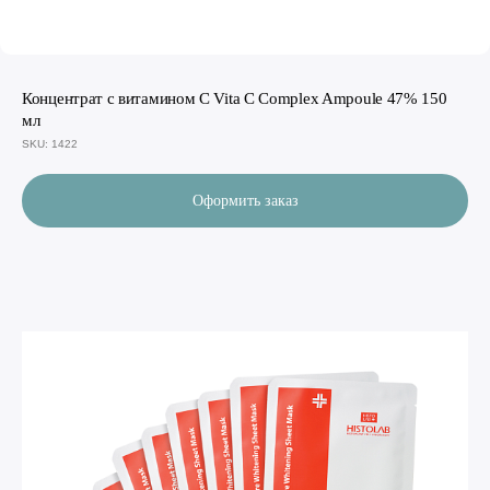
Концентрат с витамином С Vita C Complex Ampoule 47% 150
мл
SKU:
1422
Оформить заказ